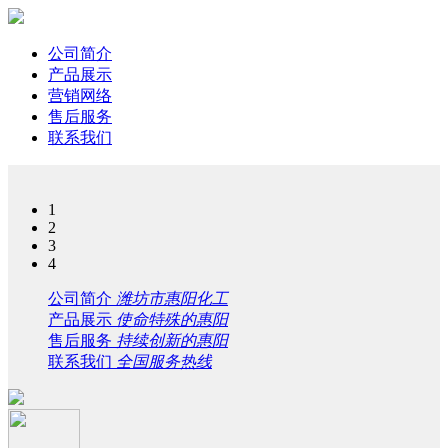
公司简介
产品展示
营销网络
售后服务
联系我们
1
2
3
4
公司简介
潍坊市惠阳化工
产品展示
使命特殊的惠阳
售后服务
持续创新的惠阳
联系我们
全国服务热线