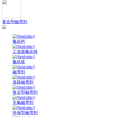
复合型融雪剂
氯化钙
工业级氯化镁
氯化镁
融雪剂
道路融雪剂
复合型融雪剂
无氯融雪剂
环保型融雪剂