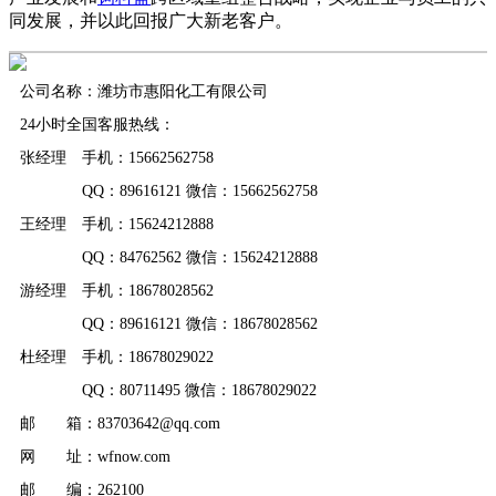
同发展，并以此回报广大新老客户。
公司名称：潍坊市惠阳化工有限公司
24小时全国客服热线：
张经理 手机：15662562758
QQ：89616121 微信：15662562758
王经理 手机：15624212888
QQ：84762562 微信：15624212888
游经理 手机：18678028562
QQ：89616121 微信：18678028562
杜经理 手机：18678029022
QQ：80711495 微信：18678029022
邮 箱：83703642@qq.com
网 址：wfnow.com
邮 编：262100