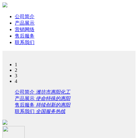
公司简介
产品展示
营销网络
售后服务
联系我们
1
2
3
4
公司简介
潍坊市惠阳化工
产品展示
使命特殊的惠阳
售后服务
持续创新的惠阳
联系我们
全国服务热线