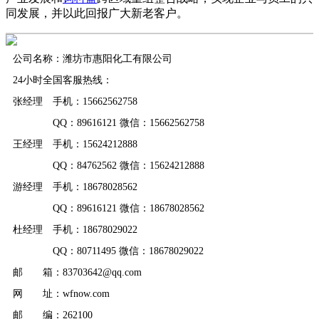
同发展，并以此回报广大新老客户。
公司名称：潍坊市惠阳化工有限公司
24小时全国客服热线：
张经理 手机：15662562758
QQ：89616121 微信：15662562758
王经理 手机：15624212888
QQ：84762562 微信：15624212888
游经理 手机：18678028562
QQ：89616121 微信：18678028562
杜经理 手机：18678029022
QQ：80711495 微信：18678029022
邮 箱：83703642@qq.com
网 址：wfnow.com
邮 编：262100