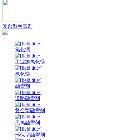
复合型融雪剂
氯化钙
工业级氯化镁
氯化镁
融雪剂
道路融雪剂
复合型融雪剂
无氯融雪剂
环保型融雪剂