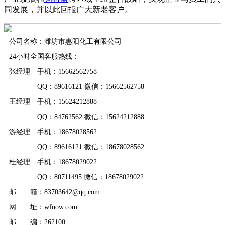
同发展，并以此回报广大新老客户。
公司名称：潍坊市惠阳化工有限公司
24小时全国客服热线：
张经理 手机：15662562758
QQ：89616121 微信：15662562758
王经理 手机：15624212888
QQ：84762562 微信：15624212888
游经理 手机：18678028562
QQ：89616121 微信：18678028562
杜经理 手机：18678029022
QQ：80711495 微信：18678029022
邮 箱：83703642@qq.com
网 址：wfnow.com
邮 编：262100