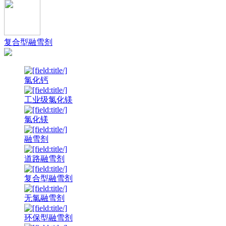
复合型融雪剂
氯化钙
工业级氯化镁
氯化镁
融雪剂
道路融雪剂
复合型融雪剂
无氯融雪剂
环保型融雪剂