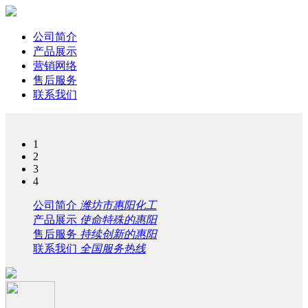
公司简介
产品展示
营销网络
售后服务
联系我们
1
2
3
4
公司简介
潍坊市惠阳化工
产品展示
使命特殊的惠阳
售后服务
持续创新的惠阳
联系我们
全国服务热线