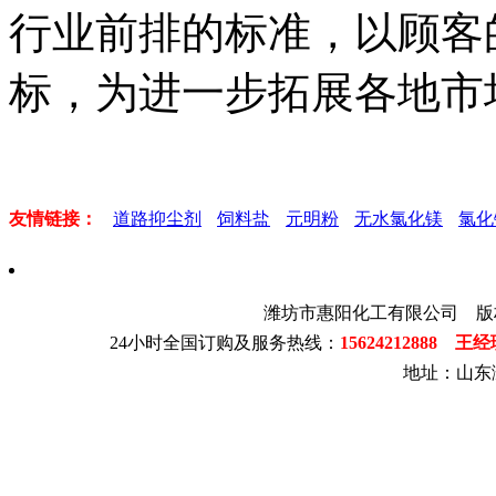
行业前排的标准，以顾客
标，为进一步拓展各地市
友情链接：
道路抑尘剂
饲料盐
元明粉
无水氯化镁
氯化
潍坊市惠阳化工有限公司 版
24小时全国订购及服务热线：
15624212888 王
地址：山东