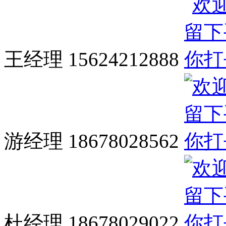
王经理 15624212888
游经理 18678028562
杜经理 18678029022