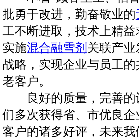
批勇于改进，勤奋敬业的
工不断进取，技术上精益
实施
混合融雪剂
关联产业
战略，实现企业与员工的
老客户。
良好的质量，完善的设
们多次获得省、市优良企
客户的诸多好评，未来我