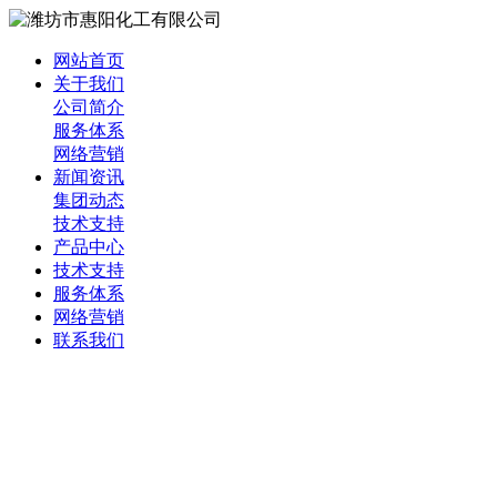
网站首页
关于我们
公司简介
服务体系
网络营销
新闻资讯
集团动态
技术支持
产品中心
技术支持
服务体系
网络营销
联系我们