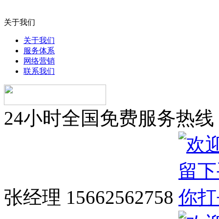
关于我们
关于我们
服务体系
网络营销
联系我们
24小时全国免费服务热线
张经理 15662562758