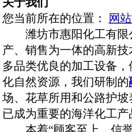
关于我们
您当前所在的位置：
网站
潍坊市惠阳化工有限公
产、销售为一体的高新技
多品类优良的加工设备，
化自然资源，我们研制的
场、花草所用和公路护坡
已成为重要的海洋化工产
本着“顾客至上、信誉