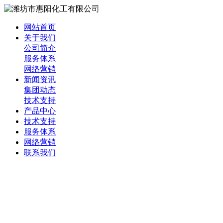
网站首页
关于我们
公司简介
服务体系
网络营销
新闻资讯
集团动态
技术支持
产品中心
技术支持
服务体系
网络营销
联系我们