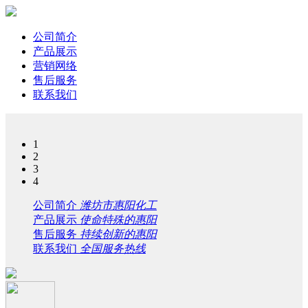
公司简介
产品展示
营销网络
售后服务
联系我们
1
2
3
4
公司简介
潍坊市惠阳化工
产品展示
使命特殊的惠阳
售后服务
持续创新的惠阳
联系我们
全国服务热线