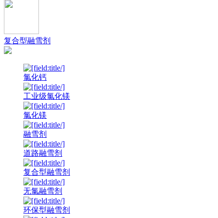
复合型融雪剂
氯化钙
工业级氯化镁
氯化镁
融雪剂
道路融雪剂
复合型融雪剂
无氯融雪剂
环保型融雪剂