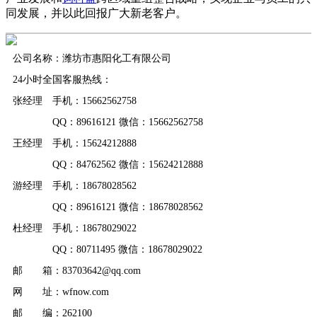
同发展，并以此回报广大新老客户。
公司名称：潍坊市惠阳化工有限公司
24小时全国客服热线：
张经理 手机：15662562758
QQ：89616121 微信：15662562758
王经理 手机：15624212888
QQ：84762562 微信：15624212888
游经理 手机：18678028562
QQ：89616121 微信：18678028562
杜经理 手机：18678029022
QQ：80711495 微信：18678029022
邮 箱：83703642@qq.com
网 址：wfnow.com
邮 编：262100